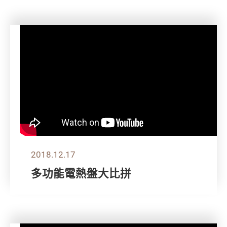
2018.12.17
多功能電熱盤大比拼