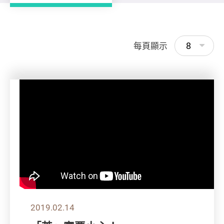
8
每頁顯示
2019.02.14