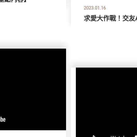
2023.01.16
求愛大作戰！交友Apps