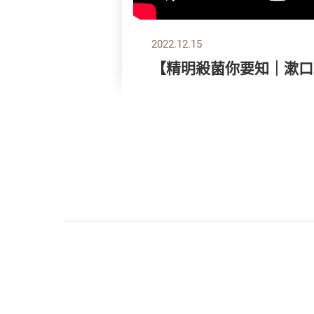
2022.12.15
【精明殺菌你要知｜漱口