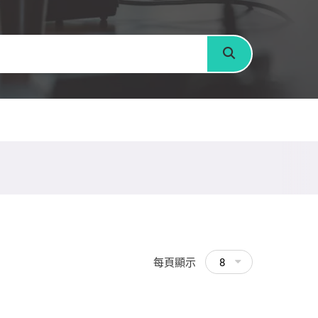
搜尋
每頁顯示
8