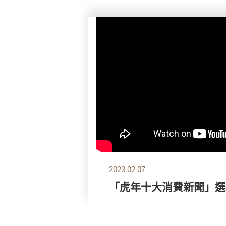
2023.02.07
「虎年十大消費新聞」選