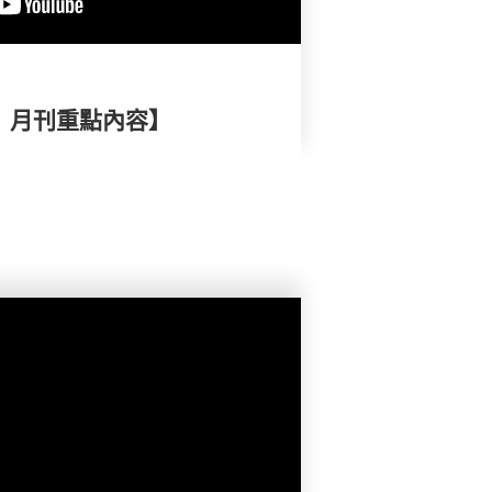
擇》月刊重點內容】