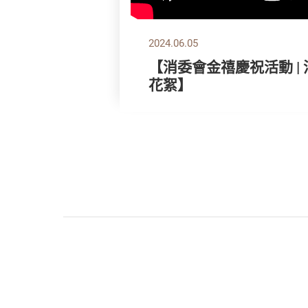
2024.06.05
【消委會金禧慶祝活動 |
花絮】