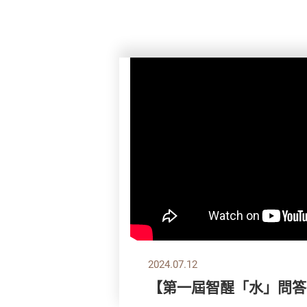
2024.07.12
【第一屆智醒「水」問答