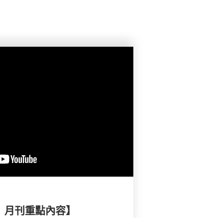
擇》月刊重點內容】