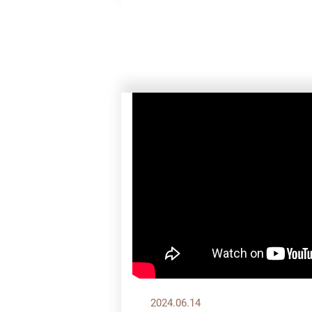
2024.06.14