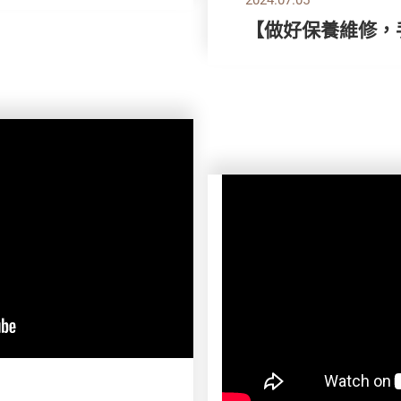
【做好保養維修，