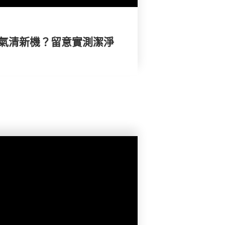
空氣清新機？留意實測潔淨