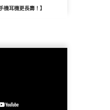
手機耳機更長壽！】