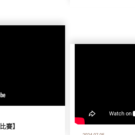
比賽】
2024.07.05