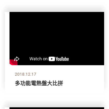
2018.12.17
多功能電熱盤大比拼