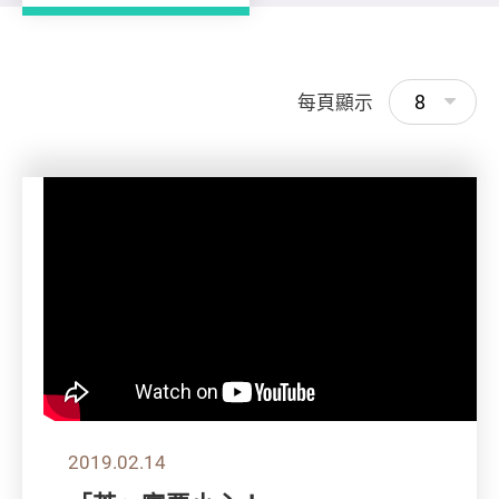
8
每頁顯示
2019.02.14