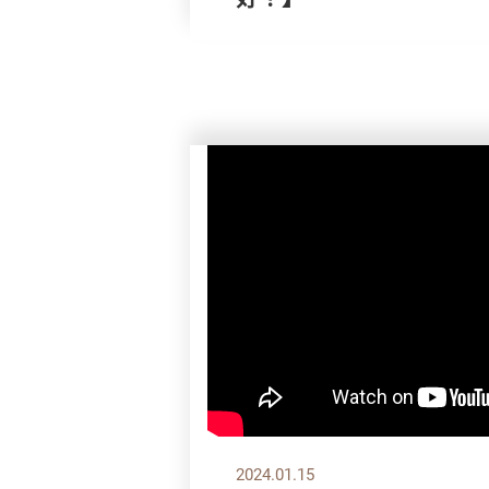
2024.01.15