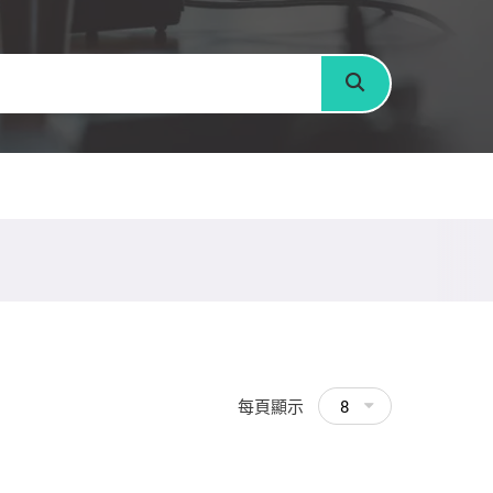
搜尋
每頁顯示
8