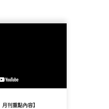
擇》月刊重點內容】