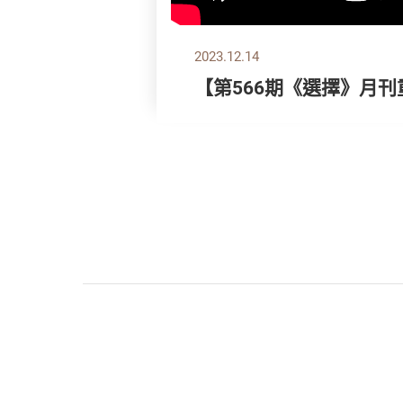
2023.12.14
【第566期《選擇》月