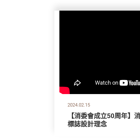
2024.02.15
【消委會成立50周年】
標誌設計理念