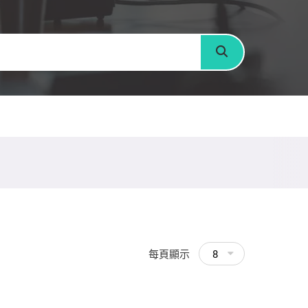
搜尋
每頁顯示
8