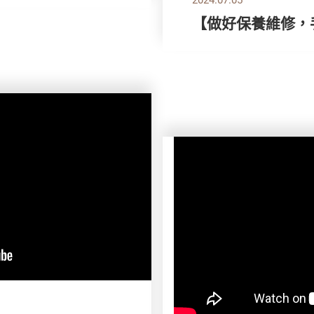
【做好保養維修，