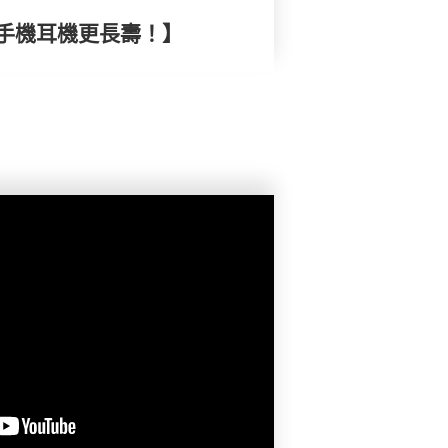
手機耳機更長壽！】