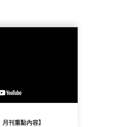
擇》月刊重點內容】