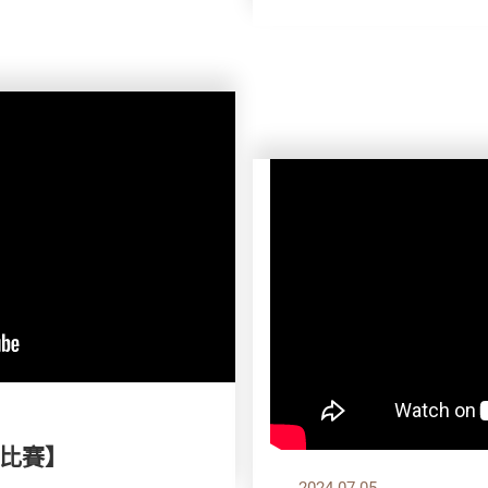
比賽】
2024.07.05