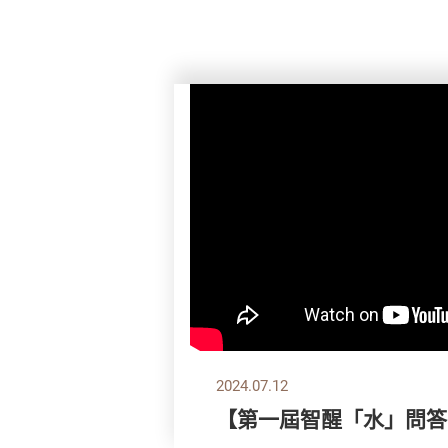
2024.07.12
【第一屆智醒「水」問答