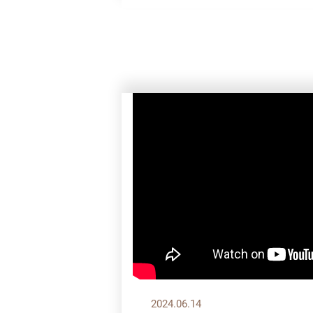
2024.06.14