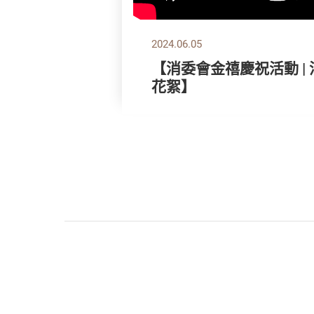
2024.06.05
【消委會金禧慶祝活動 |
花絮】