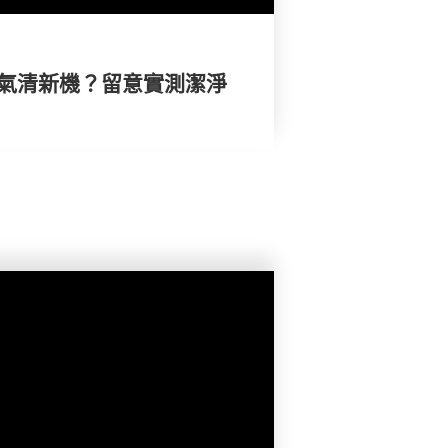
空氣清新機？留意實測潔淨