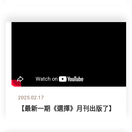
2025.02.17
【最新一期《選擇》月刊出版了】