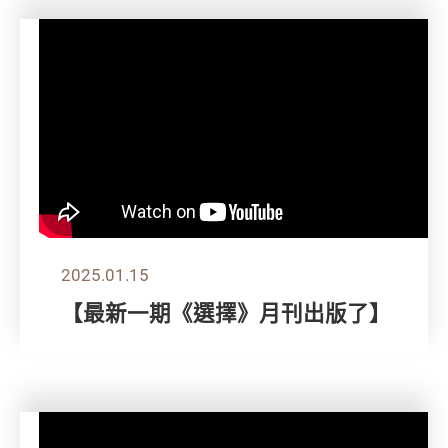
2025.01.15
【最新一期《選擇》月刊出版了】