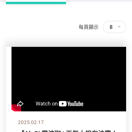
8
每頁顯示
2025.02.17