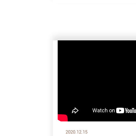
2020.12.15