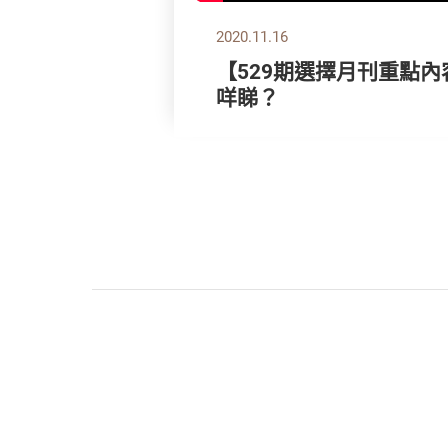
2020.11.16
【529期選擇月刊重點內
咩睇？