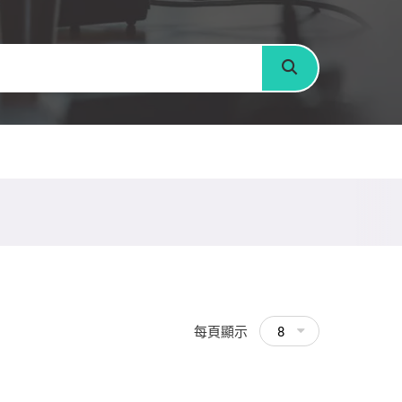
搜尋
每頁顯示
8