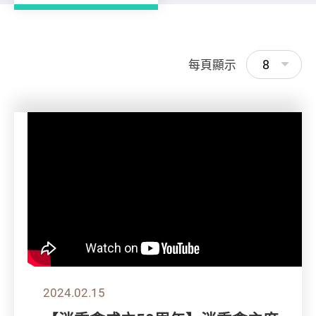
8
每頁顯示
2024.02.15