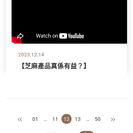
2023.12.14
【芝麻產品真係有益？】
上一頁
下一頁
01
…
11
12
13
…
50