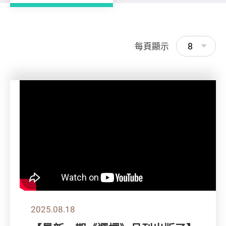
8
每頁顯示
2025.08.18