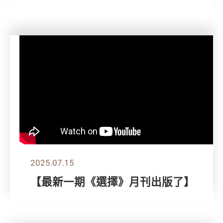
2025.07.15
【最新一期《選擇》月刊出版了】