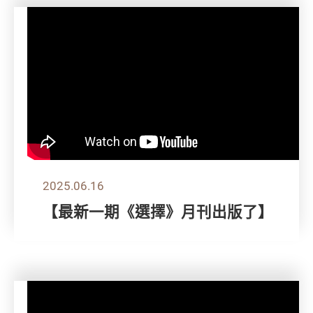
2025.06.16
【最新一期《選擇》月刊出版了】