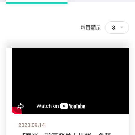
8
每頁顯示
2023.09.14