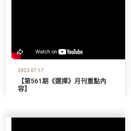
2023.07.17
【第561期《選擇》月刊重點內
容】