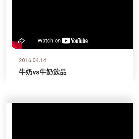
2016.04.14
牛奶vs牛奶飲品