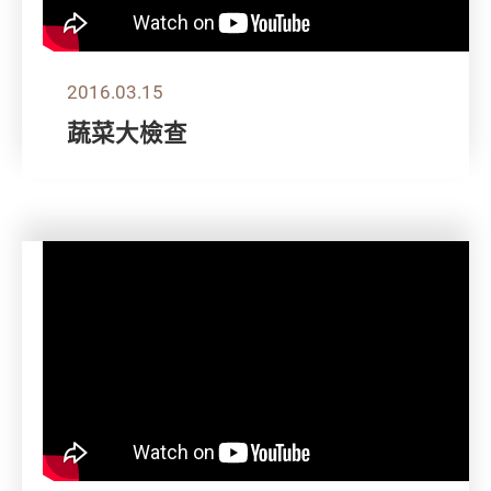
2016.03.15
蔬菜大檢查