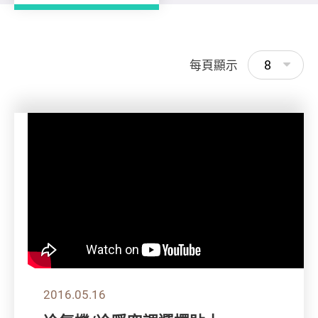
8
每頁顯示
2016.05.16