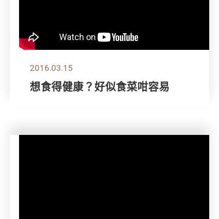
2016.03.15
想食得健康？好似食菜咁容易