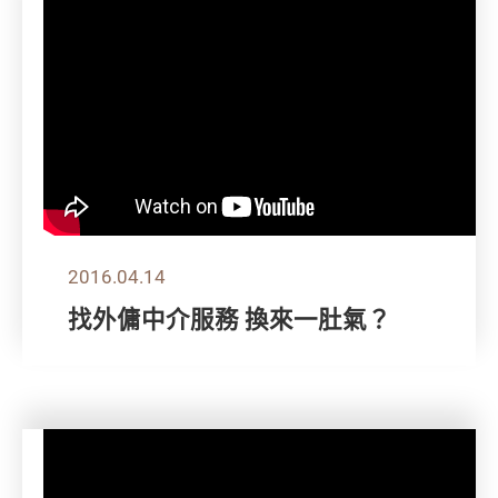
2016.04.14
找外傭中介服務 換來一肚氣？