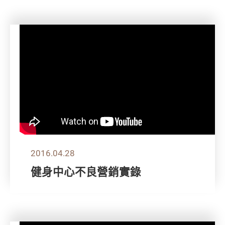
2016.04.28
健身中心不良營銷實錄