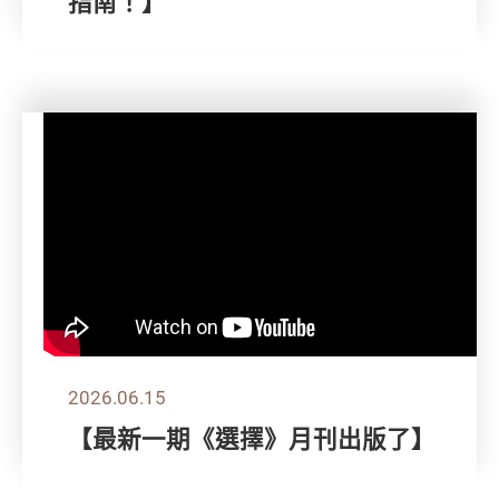
指南！】
2026.06.15
【最新一期《選擇》月刊出版了】