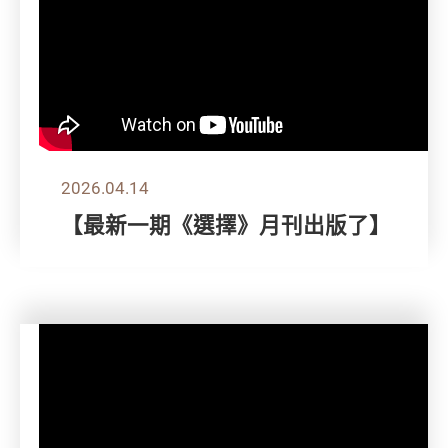
2026.04.14
【最新一期《選擇》月刊出版了】