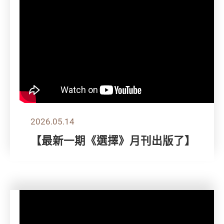
2026.05.14
【最新一期《選擇》月刊出版了】