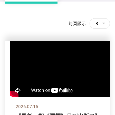
8
每頁顯示
2026.07.15