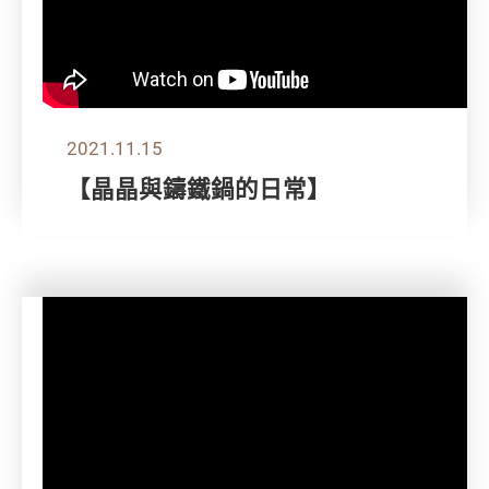
2021.11.15
【晶晶與鑄鐵鍋的日常】