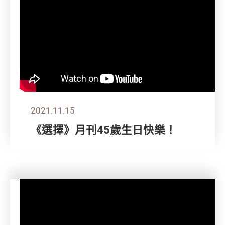
2021.11.15
《選擇》月刊45歲生日快樂！