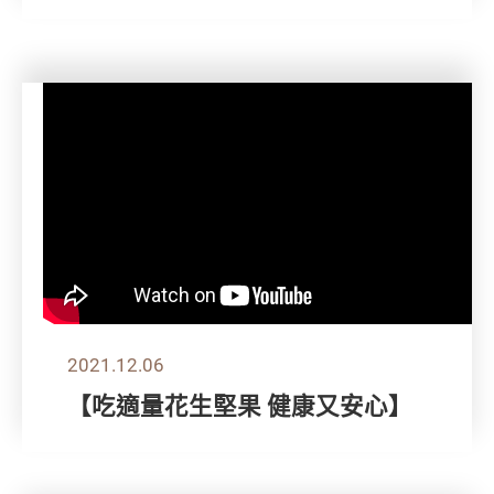
2021.12.06
【吃適量花生堅果 健康又安心】