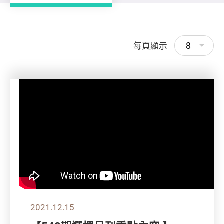
8
每頁顯示
2021.12.15