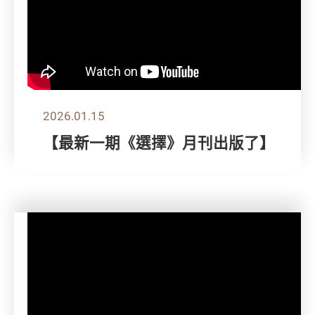
2026.01.15
【最新一期《選擇》月刊出版了】