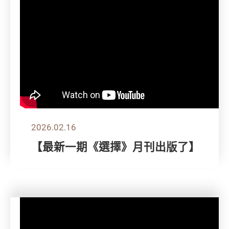
2026.02.16
【最新一期《選擇》月刊出版了】