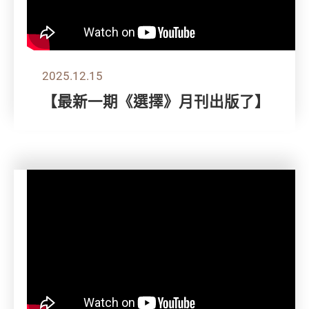
2025.12.15
【最新一期《選擇》月刊出版了】