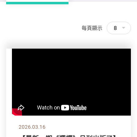
8
每頁顯示
2026.03.16