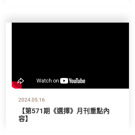
2024.05.16
【第571期《選擇》月刊重點內
容】