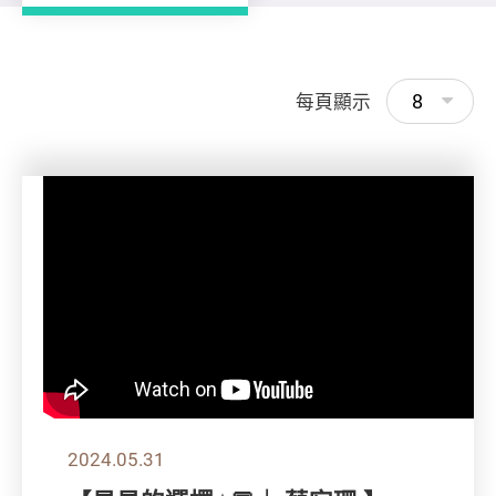
8
每頁顯示
2024.05.31