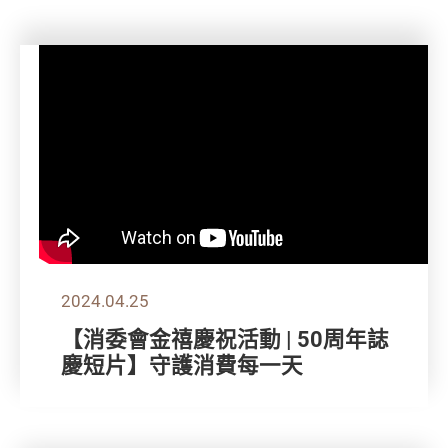
2024.04.25
【消委會金禧慶祝活動 | 50周年誌
慶短片】守護消費每一天