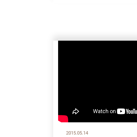
2015.05.14