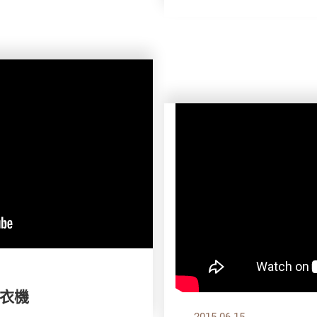
衣機
2015.06.15