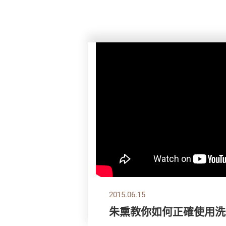
2015.06.15
朱熏教你如何正確使用洗