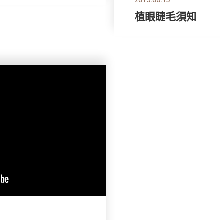
植眼睫毛須知