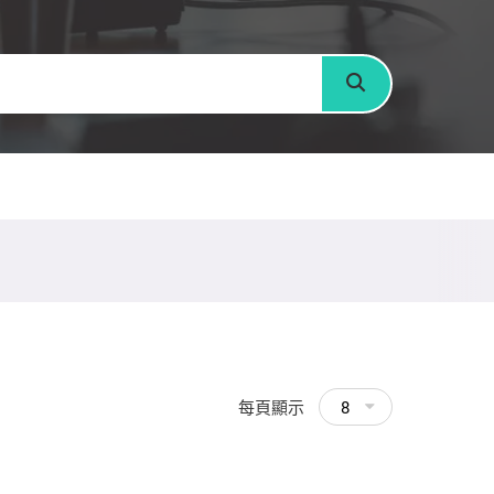
搜尋
每頁顯示
8