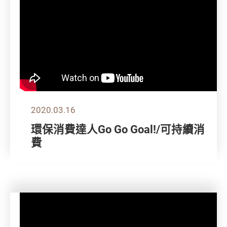
2020.03.16
環保消費達人Go Go Goal!/可持續消
費