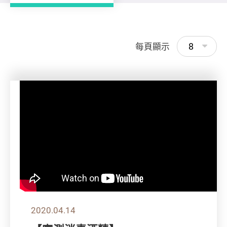
8
每頁顯示
2020.04.14