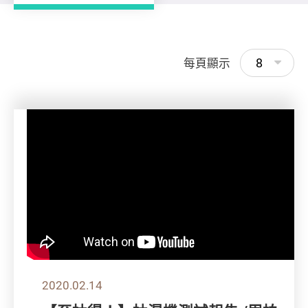
8
每頁顯示
2020.02.14