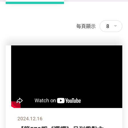
8
每頁顯示
2024.12.16