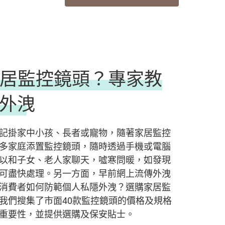
居監控鏡頭？專家教
外洩
記掛家中小孩、長者或寵物，隨著家居監控
多家庭添置監控鏡頭，隨時透過手機或電腦
以和子女、老人家聊天，噓寒問暖，如發現
可盡快處理。另一方面，早前網上流傳外洩
消費者如何防範個人私隱外洩？選購家居監
我們搜集了市面40款監控鏡頭的價格及規格
重要性，並提供選購及保安貼士。