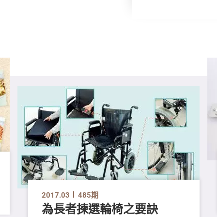
2017.03
485期
為長者揀選輪椅之要訣