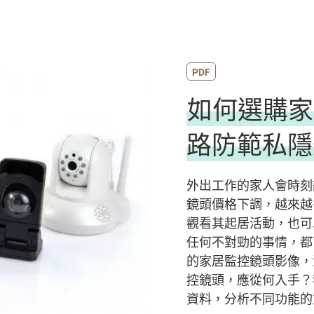
PDF
如何選購家
路防範私隱
外出工作的家人會時刻
鏡頭價格下調，越來越
觀看其起居活動，也可
任何不對勁的事情，都
的家居監控鏡頭影像，
控鏡頭，應從何入手？
資料，分析不同功能的