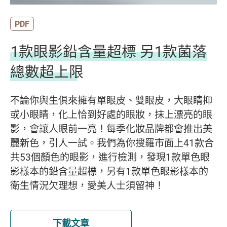
PDF
1款眼影鉛含量超標 另1款菌落
總數超上限
不論你與生俱來擁有單眼皮、雙眼皮，大眼睛抑
或小眼睛，化上恰到好處的眼妝，抹上漂亮的眼
影，會讓人眼前一亮！每季化妝品牌都會推出美
麗新色，引人一試。我們為你搜羅市面上41款合
共53個顏色的眼影，進行檢測，發現1款單色眼
影樣本的鉛含量超標，另有1款單色眼影樣本的
衛生情況欠理想，愛美人士須留神！
下載文章