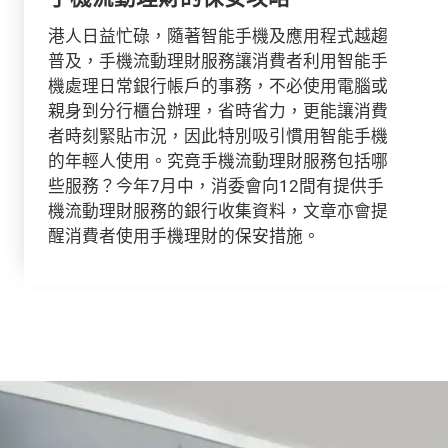
港人日益忙碌，隨著智能手機及應用程式越趨
普及，手機流動理財服務讓消費者利用智能手
機處理日常銀行帳戶的事務，不必使用電腦或
親身到分行櫃台辦理，省時省力，更能讓消費
者時刻緊貼市況，因此特別吸引慣用智能手機
的年輕人使用。究竟手機流動理財服務包括哪
些服務？今年7月中，消委會向12間有提供手
機流動理財服務的銀行收集資料，文章亦會提
醒消費者使用手機理財的保安措施。