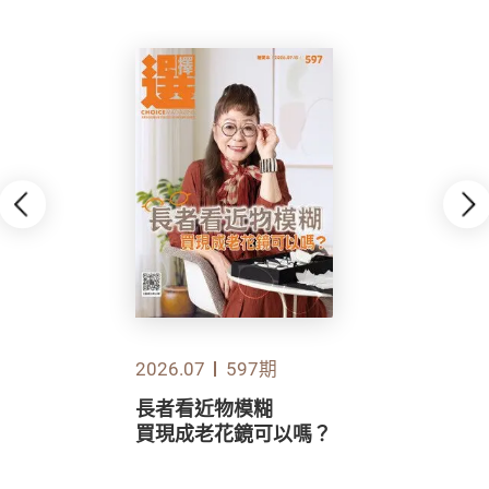
2026.07
597期
長者看近物模糊
買現成老花鏡可以嗎？