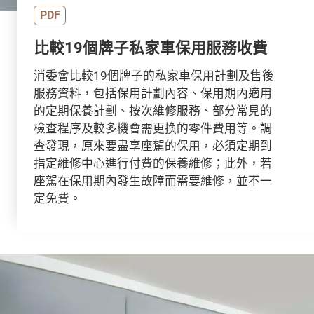
PDF
比較19個牌子私家車保用服務收費
消委會比較19個牌子的私家車保用計劃及售後
服務資料，包括保用計劃內容、保用期內適用
的定期保養計劃、按次維修服務、部分常見的
檢查程序及較多機會需更換的零件費用等。調
查發現，原來要盡享座駕的保用，必須定期到
指定維修中心進行付費的保養維修；此外，若
座駕在保用期內發生故障而需要維修，並不一
定免費。