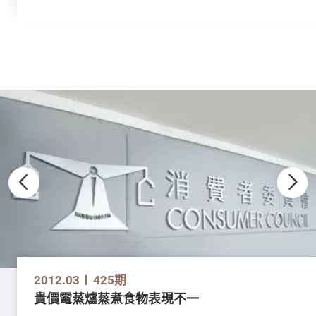
2012.03
425期
貴價電蒸爐蒸煮食物表現不一