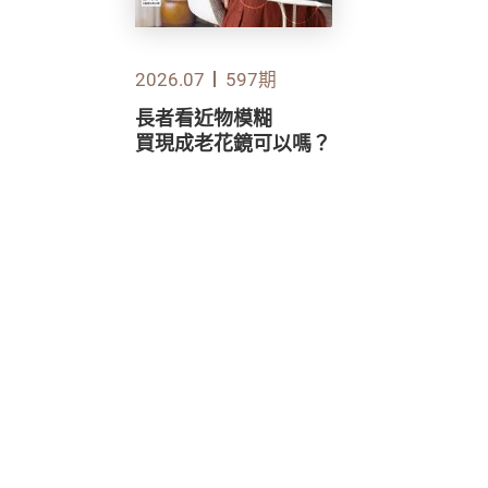
2026.07
597期
長者看近物模糊
買現成老花鏡可以嗎？