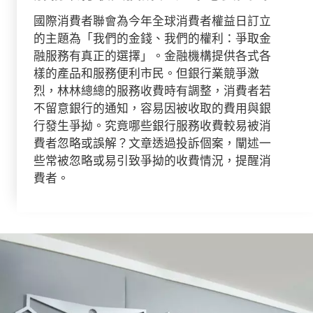
國際消費者聯會為今年全球消費者權益日訂立
的主題為「我們的金錢、我們的權利：爭取金
融服務有真正的選擇」。金融機構提供各式各
樣的產品和服務便利市民。但銀行業競爭激
烈，林林總總的服務收費時有調整，消費者若
不留意銀行的通知，容易因被收取的費用與銀
行發生爭拗。究竟哪些銀行服務收費較易被消
費者忽略或誤解？文章透過投訴個案，闡述一
些常被忽略或易引致爭拗的收費情況，提醒消
費者。