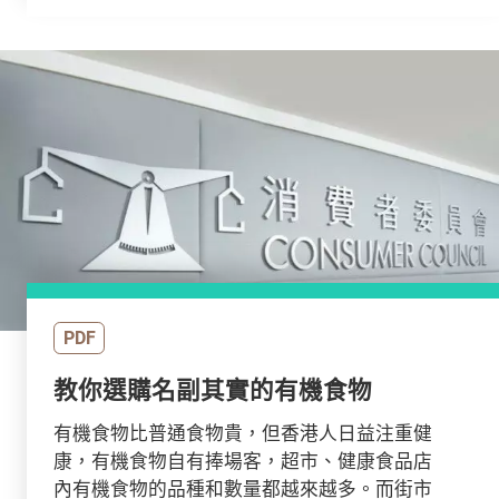
PDF
教你選購名副其實的有機食物
有機食物比普通食物貴，但香港人日益注重健
康，有機食物自有捧場客，超市、健康食品店
內有機食物的品種和數量都越來越多。而街市