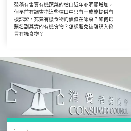
聲稱有售賣有機蔬菜的檔口近年亦明顯增加，
但早前有調查指這些檔口中只有一成能提供有
機認證。究竟有機食物的價值在哪裏？如何選
購名副其實的有機食物？怎樣避免被騙購入偽
冒有機食物？