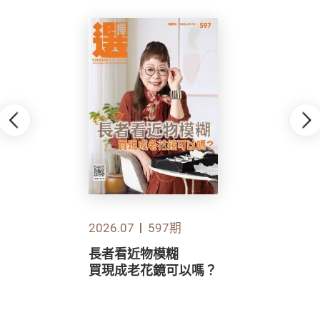
2026.07
597期
長者看近物模糊
買現成老花鏡可以嗎？