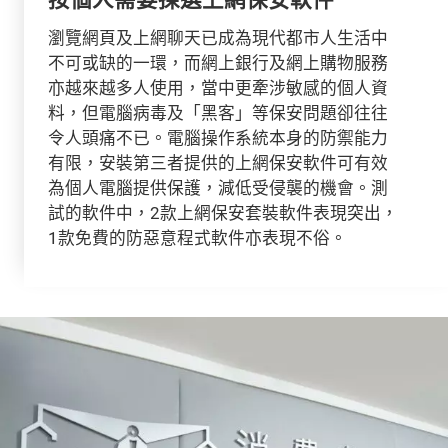
瀏覽網頁及上網聊天已成為現代都市人生活中
不可或缺的一環，而網上銀行及網上購物服務
亦越來越多人使用，當中更牽涉敏感的個人資
料，但電腦病毒及「黑客」等保安問題卻往往
令人頭痛不已。電腦操作系統本身的防禦能力
有限，安裝第三者提供的上網保安軟件可有效
為個人電腦提供保護，減低受侵襲的機會。測
試的軟件中，2款上網保安套裝軟件表現突出，
1款免費的防惡意程式軟件亦表現不俗。