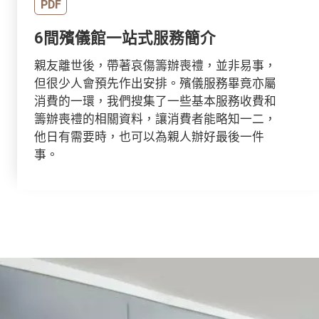
PDF
6間殯儀館一站式服務簡介
親友離世後，帶著哀傷籌辦喪禮，並非易事，
但很少人會預先作出安排。殯儀服務畢竟亦屬
消費的一環，我們搜集了一些基本服務收費和
籌辦喪禮的相關資料，讓消費者能略知一二，
他日有需要時，也可以為親人辦好最後一件
事。