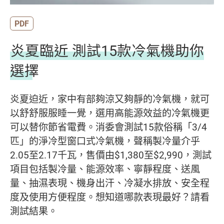
PDF
炎夏臨近 測試15款冷氣機助你
選擇
炎夏迫近，家中有部夠涼又夠靜的冷氣機，就可
以舒舒服服睡一覺，選用高能源效益的冷氣機更
可以替你節省電費。消委會測試15款俗稱「3/4
匹」的淨冷型窗口式冷氣機，聲稱製冷量介乎
2.05至2.17千瓦，售價由$1,380至$2,990，測試
項目包括製冷量、能源效率、寧靜程度、送風
量、抽濕表現、機身出汗、冷凝水排放、安全程
度及使用方便程度。想知道哪款表現最好？請看
測試結果。