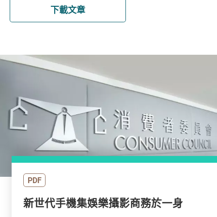
下載文章
PDF
新世代手機集娛樂攝影商務於一身