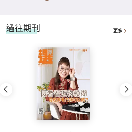
1
2
3
4
5
過往期刊
更多