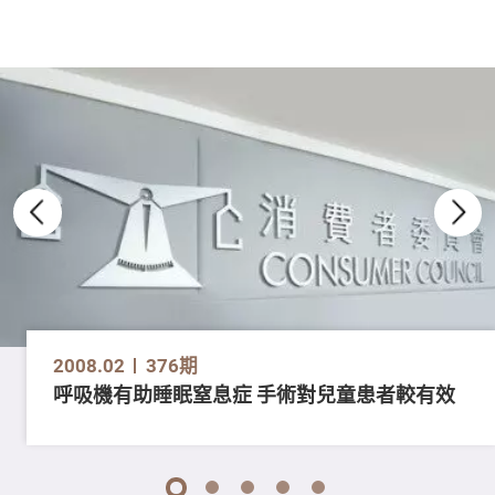
2008.02
376期
呼吸機有助睡眠窒息症 手術對兒童患者較有效