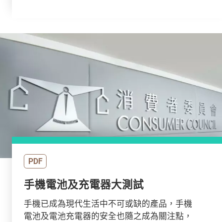
PDF
手機電池及充電器大測試
手機已成為現代生活中不可或缺的產品，手機
電池及電池充電器的安全也隨之成為關注點，