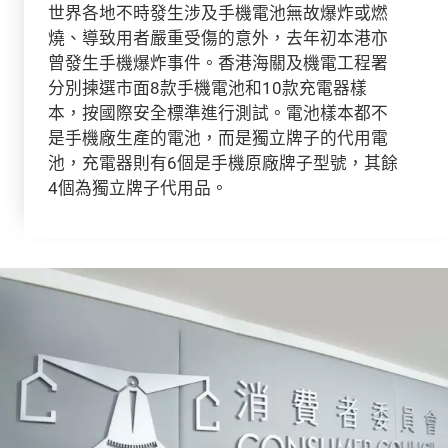
世界各地不時發生涉及手機電池無故爆炸或燃
燒、導致用者嚴重受傷的意外，去年初本港亦
曾發生手機爆炸事件。香港海關及機電工程署
分別揀選市面8款手機電池和10款充電器樣
本，按國際安全標準進行測試。電池樣本都不
是手機廠生產的電池，而是獨立牌子的代用電
池，充電器則有6個是手機原廠牌子型號，其餘
4個為獨立牌子代用品。