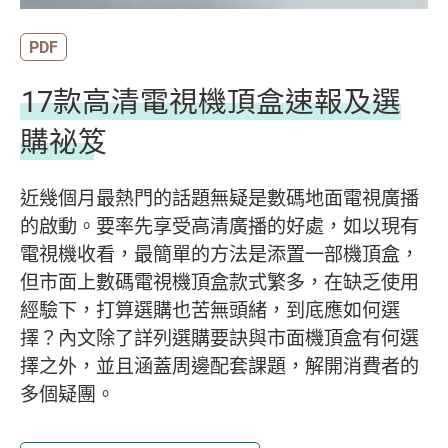
PDF
17款高清電視機頂盒速報及選
購祕笈
近幾個月最熱門的話題無疑是數碼地面電視廣播
的啟動。要率先享受高清廣播的好處，如以現有
電視機收看，最簡單的方法是添置一部機頂盒，
但市面上數碼電視機頂盒款式繁多，在缺乏使用
經驗下，打算選購也苦無頭緒，到底應如何選
擇？內文除了詳列選購要訣與市面機頂盒有何選
擇之外，並且涵蓋周邊配套課題，解開消費者的
多個疑團。