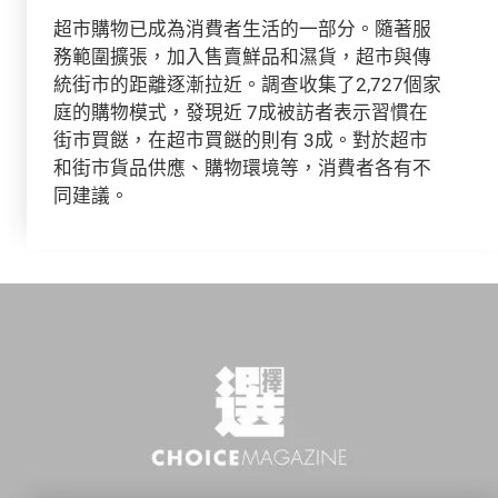
超市購物已成為消費者生活的一部分。隨著服
務範圍擴張，加入售賣鮮品和濕貨，超市與傳
統街市的距離逐漸拉近。調查收集了2,727個家
庭的購物模式，發現近 7成被訪者表示習慣在
街市買餸，在超市買餸的則有 3成。對於超市
和街市貨品供應、購物環境等，消費者各有不
同建議。