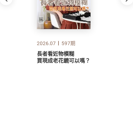
2026.07
597期
長者看近物模糊
買現成老花鏡可以嗎？