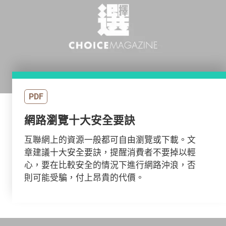
PDF
網路瀏覽十大安全要訣
互聯網上的資源一般都可自由瀏覽或下載。文
章建議十大安全要訣，提醒消費者不要掉以輕
心，要在比較安全的情況下進行網路沖浪，否
則可能受騙，付上昂貴的代價。