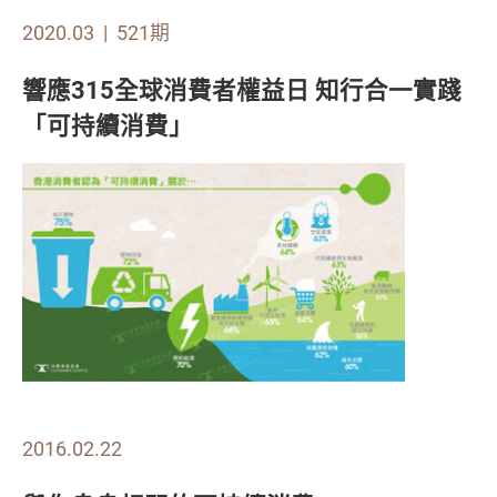
2020.03 | 521期
響應315全球消費者權益日 知行合一實踐
「可持續消費」
2016.02.22