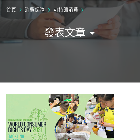
首頁
消費保障
可持續消費
發表文章