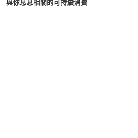
與你息息相關的可持續消費