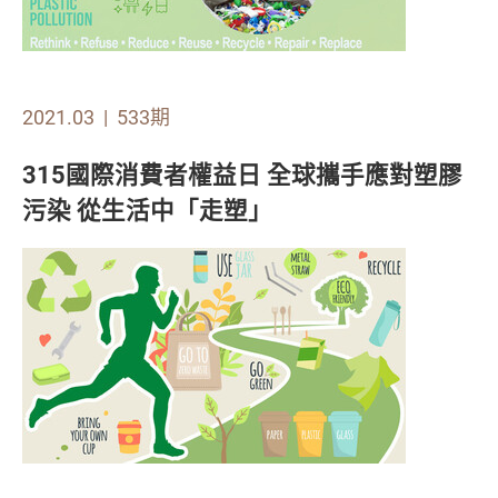
2021.03
| 533期
315國際消費者權益日 全球攜手應對塑膠
污染 從生活中「走塑」