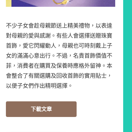
不少子女會趁母親節送上精美禮物，以表達
對母親的愛與感謝。有些人會選擇送贈珠寶
首飾，愛它閃耀動人，母親也可時刻戴上子
女的滿滿心意出行。不過，名貴首飾價值不
菲，消費者在購買及保養時應格外留神。本
會整合了有關選購及回收首飾的實用貼士，
以便子女們作出精明選擇。
下載文章