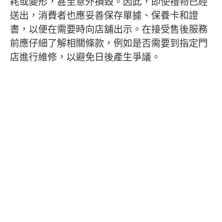
耗或變形，甚至意外損毀。因此，即使禮物已經
送出，消費者也應妥善保存單據、保養卡和證
書，以便在需要時向店舖出示。在接受售後服務
前應仔細了解相關條款，例如是否需要到指定門
店進行維修，以避免日後產生爭議。