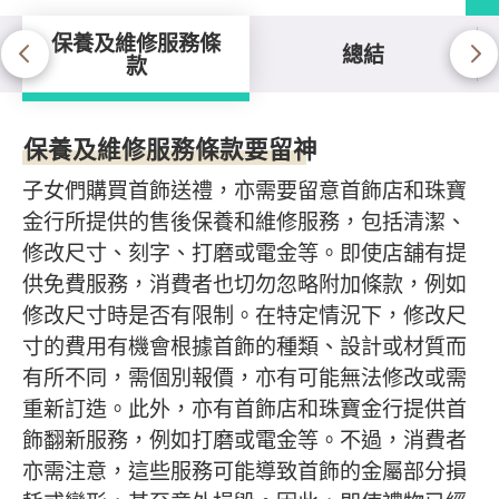
保養及維修服務條
總結
款
保養及維修服務條款
保養及維修服務條款要留神
子女們購買首飾送禮，亦需要留意首飾店和珠寶
金行所提供的售後保養和維修服務，包括清潔、
修改尺寸、刻字、打磨或電金等。即使店舖有提
供免費服務，消費者也切勿忽略附加條款，例如
修改尺寸時是否有限制。在特定情況下，修改尺
寸的費用有機會根據首飾的種類、設計或材質而
有所不同，需個別報價，亦有可能無法修改或需
重新訂造。此外，亦有首飾店和珠寶金行提供首
飾翻新服務，例如打磨或電金等。不過，消費者
亦需注意，這些服務可能導致首飾的金屬部分損