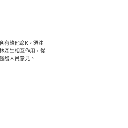
含有維他命K。須注
林產生相互作用，從
醫護人員意見。