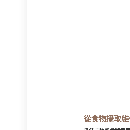
從食物攝取維