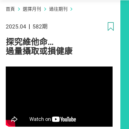
首頁
選擇月刊
過往期刊
收
2025.04
582期
探究維他命…
過量攝取或損健康