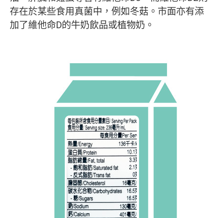
存在於某些食用真菌中，例如冬菇。市面亦有添
加了維他命D的牛奶飲品或植物奶。