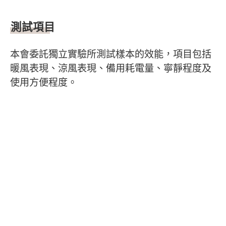
測試項目
本會委託獨立實驗所測試樣本的效能，項目包括
暖風表現、涼風表現、備用耗電量、寧靜程度及
使用方便程度。