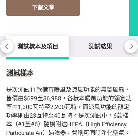
下載文章
測試樣本及項目
測試結果
測試樣本及項目
測試樣本
是次測試11款備有暖風及涼風功能的無葉風扇，
售價由$699至$6,988，各樣本暖風功能的額定功
率由1,300瓦特至2,200瓦特，而涼風功能的額定
功率則由23瓦特至40瓦特。是次測試中，6款樣
本（#1至#6）隨機附送HEPA（High Efficiency
Particulate Air）過濾器，聲稱可同時淨化空氣。