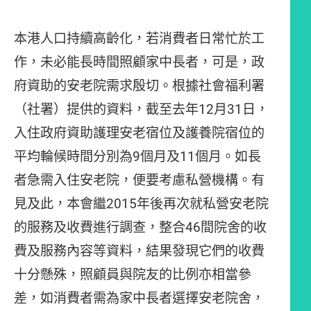
本港人口持續高齡化，若消費者日常忙於工
作，未必能長時間照顧家中長者，可是，政
府資助的安老院需求殷切。根據社會福利署
（社署）提供的資料，截至去年12月31日，
入住政府資助護理安老宿位及護養院宿位的
平均輪候時間分別為9個月及11個月。如長
者急需入住安老院，便要考慮私營機構。有
見及此，本會繼2015年後再次就私營安老院
的服務及收費進行調查，整合46間院舍的收
費及服務內容等資料，結果發現它們的收費
十分懸殊，照顧員與院友的比例亦相當參
差，如消費者需為家中長者選擇安老院舍，