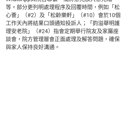
等。部分更列明處理程序及回覆時間，例如「松
心薈」（#2）及「松齡樂軒」（#10）會於10個
工作天內將結果口頭通知投訴人；「鈞溢華明護
理安老院」（#24）指會定期舉行院友及家屬座
談會，院方管理層會正面處理及解答問題，確保
與家人保持良好溝通。