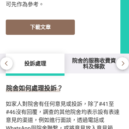
可先作為參考。
下載文章
院舍的服務收費資
投訴處理
料及條款
投訴處理
院舍如何處理投訴？
如家人對院舍有任何意見或投訴，除了#41至
#46沒有回覆，調查的其他院舍均表示設有表達
意見的渠道，例如進行面談，透過電話或
WhatsApp與院舍聯繫，或將意見放入意見箱