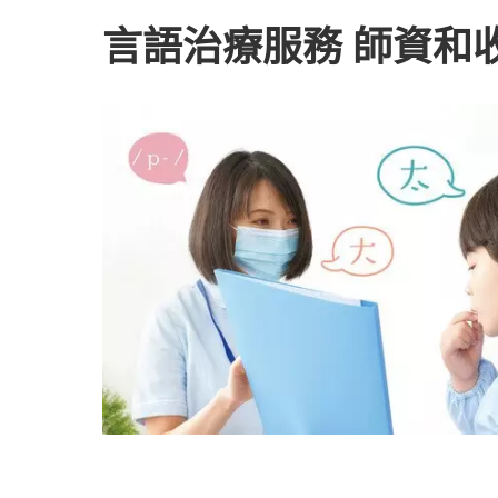
言語治療服務 師資和