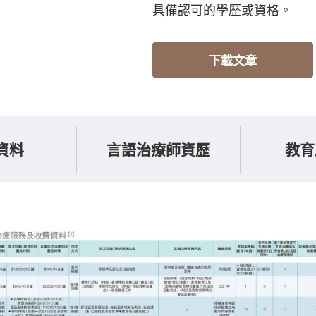
具備認可的學歷或資格。
下載文章
資料
言語治療師資歷
教育