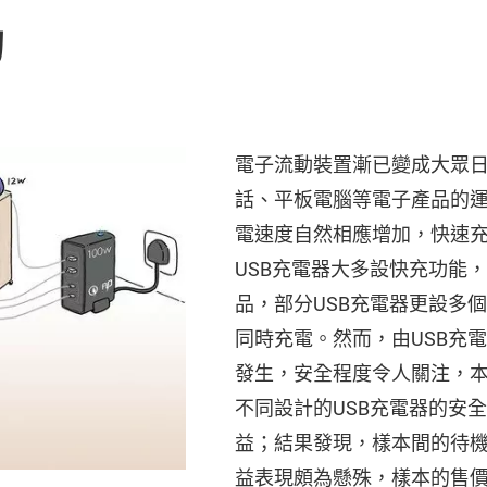
的
電子流動裝置漸已變成大眾
話、平板電腦等電子產品的
電速度自然相應增加，快速
USB充電器大多設快充功能
品，部分USB充電器更設多
同時充電。然而，由USB充
發生，安全程度令人關注，本
不同設計的USB充電器的安
益；結果發現，樣本間的待
益表現頗為懸殊，樣本的售價由