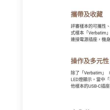
攜帶及收藏
評審樣本的可攜性
式樣本「Verbati
連接電源插座，機
操作及多元性
除了「Verbatim
LED燈顯示，當中「
他樣本的USB-C