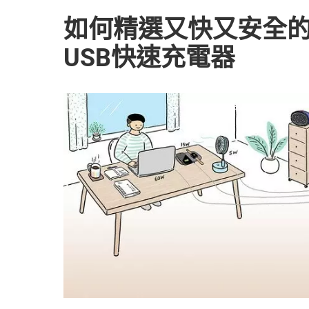
如何精選又快又安全
USB快速充電器