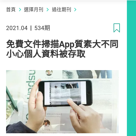
首頁
選擇月刊
過往期刊
收
2021.04
534期
免費文件掃描App質素大不同
小心個人資料被存取