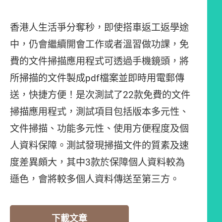
香港人生活爭分奪秒，即使搭車返工返學途
中，仍會繼續開會工作或者溫習做功課，免
費的文件掃描應用程式可透過手機鏡頭，將
所掃描的文件製成pdf檔案並即時用電郵傳
送，快捷方便！是次測試了22款免費的文件
掃描應用程式，測試項目包括版本多元性、
文件掃描、功能多元性、使用方便程度及個
人資料保障。測試發現掃描文件的質素及速
度差異頗大，其中3款於保障個人資料較為
遜色，會將較多個人資料傳送至第三方。
下載文章