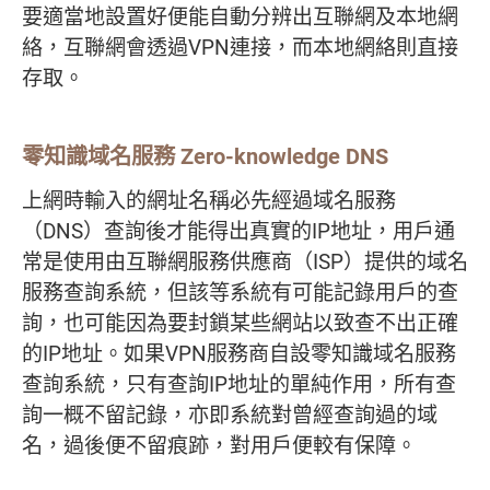
要適當地設置好便能自動分辨出互聯網及本地網
絡，互聯網會透過VPN連接，而本地網絡則直接
存取。
零知識域名服務 Zero-knowledge DNS
上網時輸入的網址名稱必先經過域名服務
（DNS）查詢後才能得出真實的IP地址，用戶通
常是使用由互聯網服務供應商（ISP）提供的域名
服務查詢系統，但該等系統有可能記錄用戶的查
詢，也可能因為要封鎖某些網站以致查不出正確
的IP地址。如果VPN服務商自設零知識域名服務
查詢系統，只有查詢IP地址的單純作用，所有查
詢一概不留記錄，亦即系統對曾經查詢過的域
名，過後便不留痕跡，對用戶便較有保障。