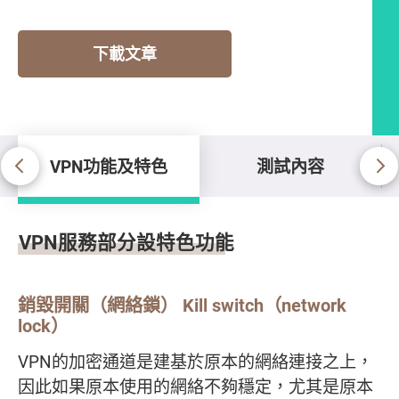
下載文章
VPN功能及特色
測試內容
VPN功能及特色
VPN服務部分設特色功能
銷毀開關（網絡鎖） Kill switch（network
lock）
VPN的加密通道是建基於原本的網絡連接之上，
因此如果原本使用的網絡不夠穩定，尤其是原本