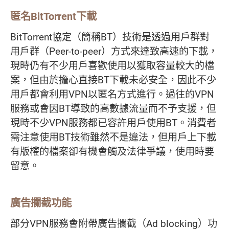
匿名BitTorrent下載
BitTorrent協定（簡稱BT）技術是透過用戶群對
用戶群（Peer-to-peer）方式來達致高速的下載，
現時仍有不少用戶喜歡使用以獲取容量較大的檔
案，但由於擔心直接BT下載未必安全，因此不少
用戶都會利用VPN以匿名方式進行。過往的VPN
服務或會因BT導致的高數據流量而不予支援，但
現時不少VPN服務都已容許用戶使用BT。消費者
需注意使用BT技術雖然不是違法，但用戶上下載
有版權的檔案卻有機會觸及法律爭議，使用時要
留意。
廣告攔截功能
部分VPN服務會附帶廣告攔截（Ad blocking）功