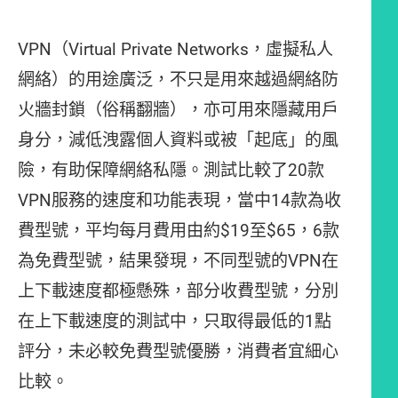
VPN（Virtual Private Networks，虛擬私人
網絡）的用途廣泛，不只是用來越過網絡防
火牆封鎖（俗稱翻牆），亦可用來隱藏用戶
身分，減低洩露個人資料或被「起底」的風
險，有助保障網絡私隱。測試比較了20款
VPN服務的速度和功能表現，當中14款為收
費型號，平均每月費用由約$19至$65，6款
為免費型號，結果發現，不同型號的VPN在
上下載速度都極懸殊，部分收費型號，分別
在上下載速度的測試中，只取得最低的1點
評分，未必較免費型號優勝，消費者宜細心
比較。