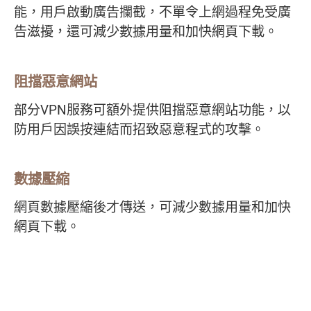
能，用戶啟動廣告攔截，不單令上網過程免受廣
告滋擾，還可減少數據用量和加快網頁下載。
阻擋惡意網站
部分VPN服務可額外提供阻擋惡意網站功能，以
防用戶因誤按連結而招致惡意程式的攻擊。
數據壓縮
網頁數據壓縮後才傳送，可減少數據用量和加快
網頁下載。