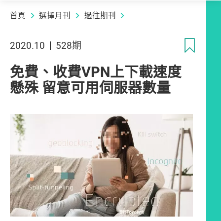
首頁
選擇月刊
過往期刊
收
2020.10
528期
免費、收費VPN上下載速度
懸殊 留意可用伺服器數量