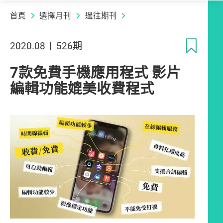
首頁
選擇月刊
過往期刊
收
2020.08
526期
7款免費手機應用程式 影片
編輯功能媲美收費程式