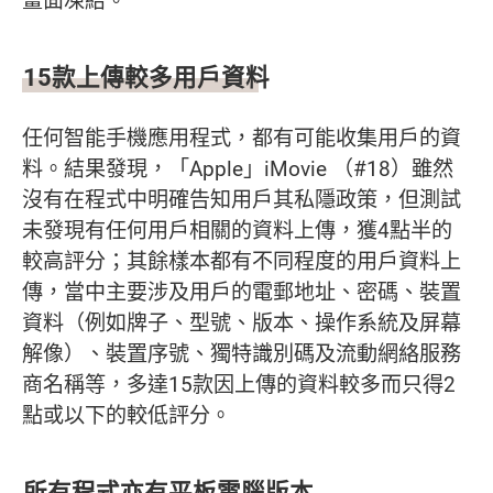
畫面凍結。
15款上傳較多用戶資料
任何智能手機應用程式，都有可能收集用戶的資
料。結果發現，「Apple」iMovie （#18）雖然
沒有在程式中明確告知用戶其私隱政策，但測試
未發現有任何用戶相關的資料上傳，獲4點半的
較高評分；其餘樣本都有不同程度的用戶資料上
傳，當中主要涉及用戶的電郵地址、密碼、裝置
資料（例如牌子、型號、版本、操作系統及屏幕
解像）、裝置序號、獨特識別碼及流動網絡服務
商名稱等，多達15款因上傳的資料較多而只得2
點或以下的較低評分。
所有程式亦有平板電腦版本