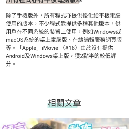
除了手機版外，所有程式亦提供優化給平板電腦
使用的版本，不少程式還提供多種其他版本，供
用戶在不同系統的裝置上使用，例如Windows或
macOS系統的桌上電腦版、在線編輯服務網頁版
等。「Apple」iMovie （#18）由於沒有提供
Android及Windows桌上版，獲2點半的較低評
分。
相關文章