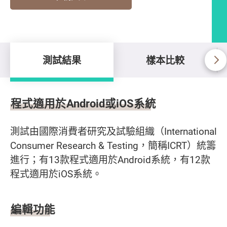
測試結果
樣本比較
測試結果
程式適用於Android或iOS系統
測試由國際消費者研究及試驗組織（International
Consumer Research & Testing，簡稱ICRT）統籌
進行；有13款程式適用於Android系統，有12款
程式適用於iOS系統。
編輯功能