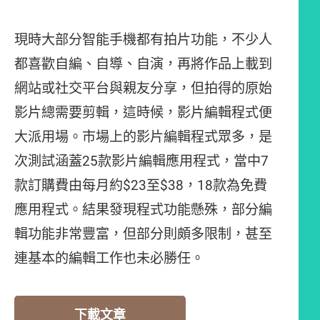
現時大部分智能手機都有拍片功能，不少人
都喜歡自編、自導、自演，再將作品上載到
網站或社交平台與親友分享，但拍得的原始
影片總需要剪輯，這時候，影片編輯程式便
大派用場。市場上的影片編輯程式眾多，是
次測試涵蓋25款影片編輯應用程式，當中7
款訂購費由每月約$23至$38，18款為免費
應用程式。結果發現程式功能懸殊，部分編
輯功能非常豐富，但部分則頗多限制，甚至
連基本的編輯工作也未必勝任。
下載文章