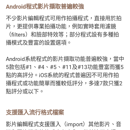
Android程式影片擷取普遍較強
不少影片編輯程式可用作拍攝程式，直接用於拍
片，更提供專業拍攝功能，例如實時套用濾鏡
（filters）和臉部特效等；部分程式設有多種拍
攝模式及豐富的設置選項。
Android系統程式的影片擷取功能普遍較強，當中
5款包括#1、#4、#5、#11及#13功能豐富而獲5
點的高評分。iOS系統的程式普遍因不可用作拍
攝程式或功能簡單而獲較低評分，多達7款只獲2
點評分或以下。
支援匯入流行格式檔案
影片編輯程式支援匯入（import）其他影片、音