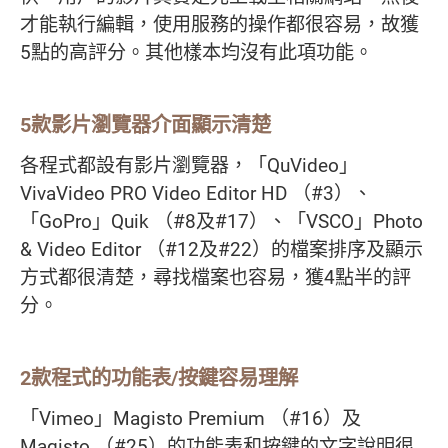
才能執行編輯，使用服務的操作都很容易，故獲
5點的高評分。其他樣本均沒有此項功能。
5款影片瀏覽器介面顯示清楚
各程式都設有影片瀏覽器，「QuVideo」
VivaVideo PRO Video Editor HD （#3）、
「GoPro」Quik （#8及#17）、「VSCO」Photo
& Video Editor （#12及#22）的檔案排序及顯示
方式都很清楚，尋找檔案也容易，獲4點半的評
分。
2款程式的功能表/按鍵容易理解
「Vimeo」Magisto Premium （#16）及
Magisto （#25）的功能表和按鍵的文字說明很