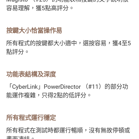
容易理解，獲5點高評分。
按鍵大小恰當操作易
所有程式的按鍵都大小適中，選按容易，獲4至5
點評分。
功能表結構及深度
「CyberLink」PowerDirector （#11）的部分功
能運作複雜，只得2點的低評分。
所有程式運行穩定
所有程式在測試時都運行暢順，沒有無故停頓或