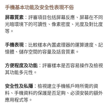
手機基本功能及安全性表現不俗
屏幕質素
：評審項目包括屏幕反應、屏幕在不同
光暗環境下的可讀性、像素密度、光度及對比度
等。
手機表現
：比較樣本內置處理器的運算速度、記
憶體、儲存空間的容量及話音質素。
方便程度及功能
：評審樣本是否容易操作及檢視
其功能多元性。
安全性及私隱
：檢視建立手機帳戶時所需的資
料、手機資料的保護是否足夠、必須安裝的額外
應用程式等。