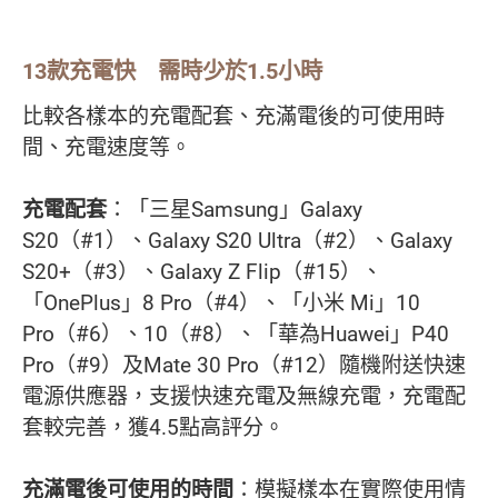
13款充電快 需時少於1.5小時
比較各樣本的充電配套、充滿電後的可使用時
間、充電速度等。
充電配套
：「三星Samsung」Galaxy
S20（#1）、Galaxy S20 Ultra（#2）、Galaxy
S20+（#3）、Galaxy Z Flip（#15）、
「OnePlus」8 Pro（#4）、「小米 Mi」10
Pro（#6）、10（#8）、「華為Huawei」P40
Pro（#9）及Mate 30 Pro（#12）隨機附送快速
電源供應器，支援快速充電及無線充電，充電配
套較完善，獲4.5點高評分。
充滿電後可使用的時間
：模擬樣本在實際使用情