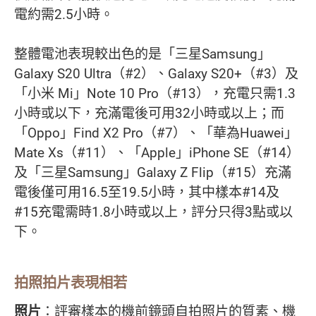
電約需2.5小時。
整體電池表現較出色的是「三星Samsung」
Galaxy S20 Ultra（#2）、Galaxy S20+（#3）及
「小米 Mi」Note 10 Pro（#13），充電只需1.3
小時或以下，充滿電後可用32小時或以上；而
「Oppo」Find X2 Pro（#7）、「華為Huawei」
Mate Xs（#11）、「Apple」iPhone SE（#14）
及「三星Samsung」Galaxy Z Flip（#15）充滿
電後僅可用16.5至19.5小時，其中樣本#14及
#15充電需時1.8小時或以上，評分只得3點或以
下。
拍照拍片表現相若
照片
：評審樣本的機前鏡頭自拍照片的質素、機