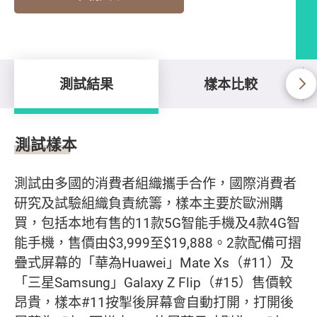
測試結果
樣本比較
測試結果
測試樣本
測試由多國的消費者組織攜手合作，國際消費者
研究及試驗組織負責統籌，樣本主要於歐洲購
買，包括本地有售的11款5G智能手機及4款4G智
能手機，售價由$3,999至$19,888。2款配備可摺
疊式屏幕的「華為Huawei」Mate Xs（#11）及
「三星Samsung」Galaxy Z Flip（#15）售價較
昂貴，樣本#11按掣後屏幕會自動打開，打開後