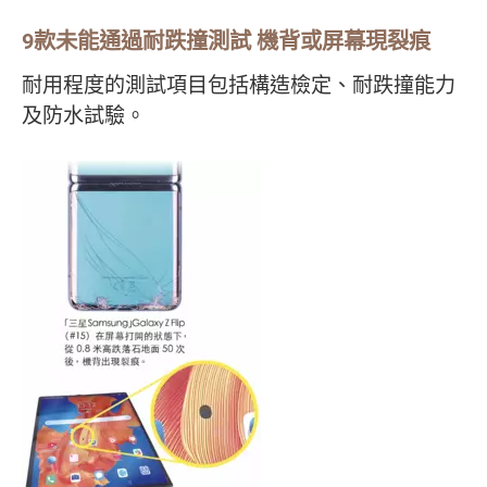
9款未能通過耐跌撞測試 機背或屏幕現裂痕
耐用程度的測試項目包括構造檢定、耐跌撞能力
及防水試驗。