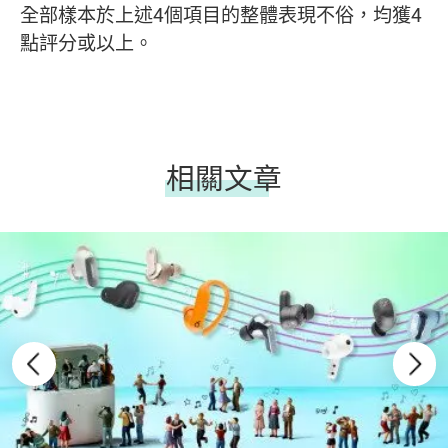
全部樣本於上述4個項目的整體表現不俗，均獲4
點評分或以上。
相關文章