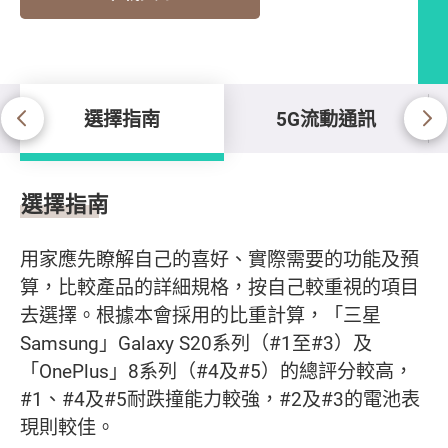
選擇指南
5G流動通訊
選擇指南
選擇指南
用家應先瞭解自己的喜好、實際需要的功能及預
算，比較產品的詳細規格，按自己較重視的項目
去選擇。根據本會採用的比重計算，「三星
Samsung」Galaxy S20系列（#1至#3）及
「OnePlus」8系列（#4及#5）的總評分較高，
#1、#4及#5耐跌撞能力較強，#2及#3的電池表
現則較佳。