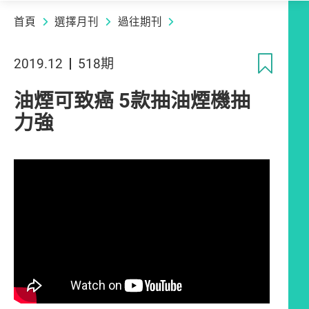
首頁
選擇月刊
過往期刊
收
2019.12
518期
油煙可致癌 5款抽油煙機抽
力強