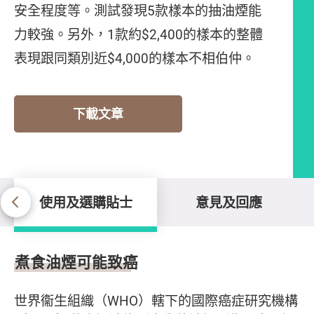
安全程度等。測試發現5款樣本的抽油煙能
力較強。另外，1款約$2,400的樣本的整體
表現跟同類別近$4,000的樣本不相伯仲。
下載文章
使用及選購貼士
意見及回應
使用及選購貼士
煮食油煙可能致癌
世界衞生組織（WHO）轄下的國際癌症研究機構