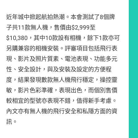
近年城中掀起航拍熱潮。本會測試了8個牌
子共11款無人機，售價由$2,999至
$10,380，其中10款設有相機，餘下1款亦可
另購兼容的相機安裝。評審項目包括飛行表
現、影片及照片質素、電池表現、功能多元
性、安全設計，與及安裝及設定的方便程
度，結果發現數款無人機飛行穩定，操控靈
敏，影片色彩準確，表現出色，而個別售價
較相宜的型號亦表現不錯，值得新手考慮。
內文亦有無人機的飛行安全和私隱方面的資
訊。