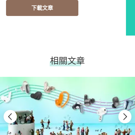
下載文章
相關文章