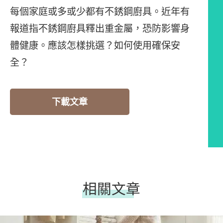
每個家庭或多或少都有不銹鋼廚具。近年有
報道指不銹鋼廚具釋出重金屬，恐防影響身
體健康。應該怎樣挑選？如何使用確保安
全？
下載文章
相關文章