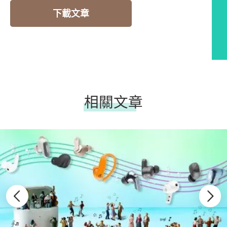
下載文章
相關文章