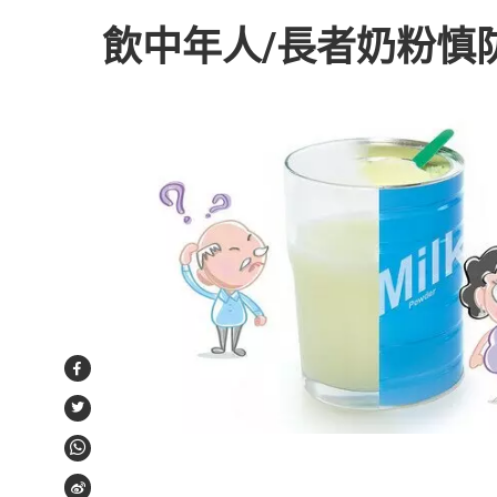
飲中年人/長者奶粉慎
Facebook
Twitter
WhatsApp
Weibo