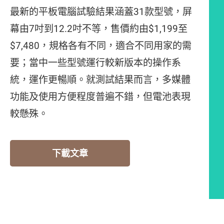
最新的平板電腦試驗結果涵蓋31款型號，屏
幕由7吋到12.2吋不等，售價約由$1,199至
$7,480，規格各有不同，適合不同用家的需
要；當中一些型號運行較新版本的操作系
統，運作更暢順。就測試結果而言，多媒體
功能及使用方便程度普遍不錯，但電池表現
較懸殊。
下載文章