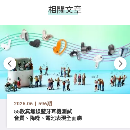
相關文章
2026.06
596期
55款真無線藍牙耳機測試
音質、降噪、電池表現全面睇