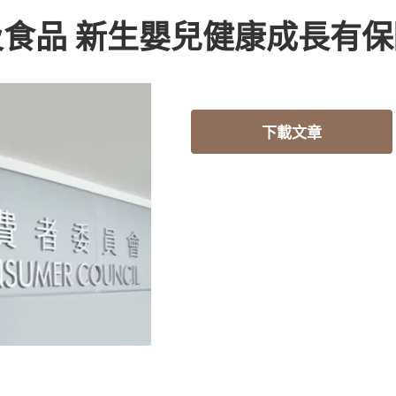
食品 新生嬰兒健康成長有保
下載文章