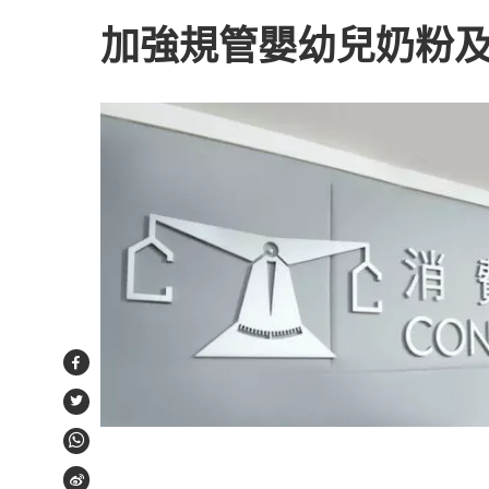
加強規管嬰幼兒奶粉及
Facebook
Twitter
WhatsApp
Weibo