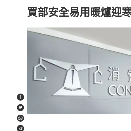
買部安全易用暖爐迎
Facebook
Twitter
WhatsApp
Weibo