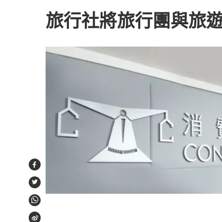
旅行社將旅行團與旅
Facebook
Twitter
WhatsApp
Weibo