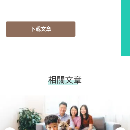
下載文章
相關文章