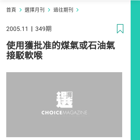
首頁
選擇月刊
過往期刊
收
2005.11
349期
使用獲批准的煤氣或石油氣
接駁軟喉