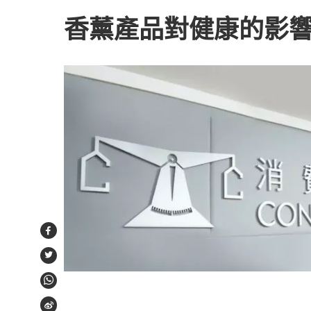
香薰產品對健康的影
Facebook
Twitter
WhatsApp
Weibo